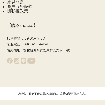
常見問題
會員服務條款
隱私權政策
【聯絡masse】
服務時間 ：09:00~17:00
客服電話：0800-009-858
聯絡地址：彰化縣秀水鄉安東村安樂街75號
提醒您，我們不會以電話或簡訊方式通知變更付款方式。