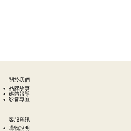
關於我們
品牌故事
媒體報導
影音專區
客服資訊
購物說明