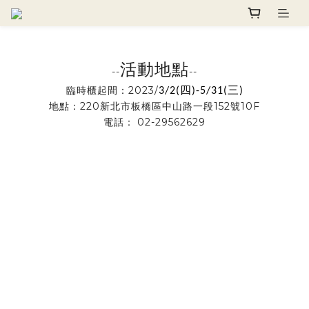
活動地點
--
--
臨時櫃起間：2023/
四
三
3/2(
)-5/31(
)
地點：220新北市板橋區中山路一段152號10F
電話：
02-29562629