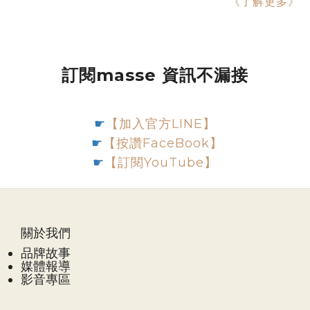
《了解更多》
訂閱masse 資訊不漏接
☛
【加入官方LINE】
☛
【按讚FaceBook】
☛
【訂閱YouTube】
關於我們
品牌故事
媒體報導
影音專區