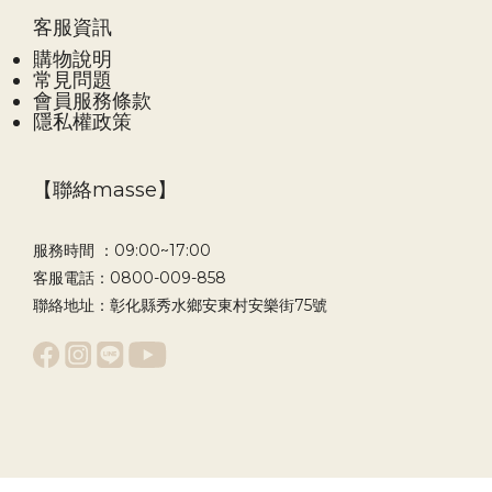
客服資訊
購物說明
常見問題
會員服務條款
隱私權政策
【聯絡masse】
服務時間 ：09:00~17:00
客服電話：0800-009-858
聯絡地址：彰化縣秀水鄉安東村安樂街75號