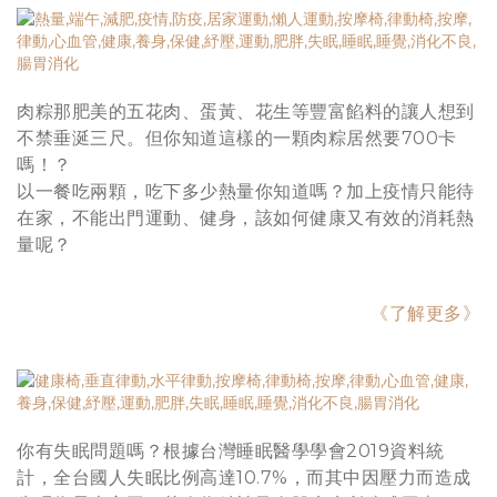
肉粽那肥美的五花肉、蛋黃、花生等豐富餡料的讓人想到
不禁垂涎三尺。但你知道這樣的一顆肉粽居然要700卡
嗎！？
以一餐吃兩顆，吃下多少熱量你知道嗎？加上疫情只能待
在家，不能出門運動、健身，該如何健康又有效的消耗熱
量呢？
《了解更多》
你有失眠問題嗎？
根據台灣睡眠醫學學會2019資料統
計，全台國人失眠比例高達10.7%，而其中因壓力而造成