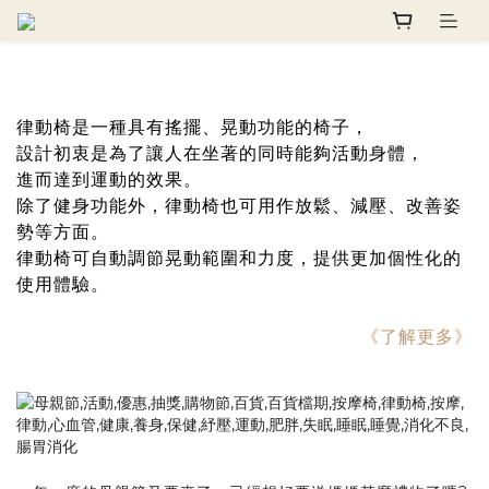
律動椅是一種具有搖擺、晃動功能的椅子，
設計初衷是為了讓人在坐著的同時能夠活動身體，
進而達到運動的效果。
除了健身功能外，律動椅也可用作放鬆、減壓、改善姿
勢等方面。
律動椅可自動調節晃動範圍和力度，提供更加個性化的
使用體驗。
《了解更多》