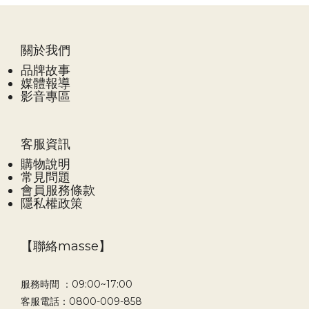
關於我們
品牌故事
媒體報導
影音專區
客服資訊
購物說明
常見問題
會員服務條款
隱私權政策
【聯絡masse】
服務時間 ：09:00~17:00
客服電話：0800-009-858