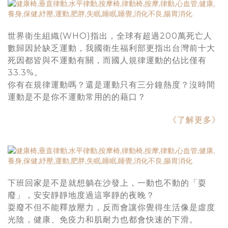
世界衛生組織(WHO)指出，全球有超過200萬死亡人
數歸因於缺乏運動，我國衛生福利部更指出台灣前十大
死因都皆與不運動有關，而國人規律運動的佔比僅有
33.3%。
你有在規律運動嗎？還是運動只有三分鐘熱度？沒時間
運動是不是你不運動常用的的藉口？
《了解更多》
下班回家是不是就想躺在沙發上，一動也不動的「耍
廢」，安安靜靜地度過這寧靜的夜晚？
耍廢不但不能釋放壓力，反而會讓你覺得生活像是虛度
光陰，健康、免疫力和肌耐力也都會快速的下滑。