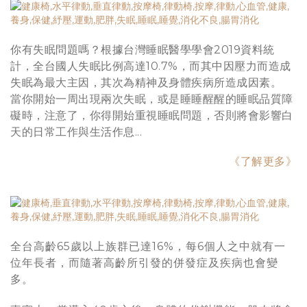
你有失眠問題嗎？
根據台灣睡眠醫學學會2019資料統
計，全台國人失眠比例高達10.7%，而其中因壓力而造成
失眠為最大主因，其次為精神及身體疾病所造成因素。
當你開始一周出現兩次失眠，或是睡睡醒醒的睡眠品質障
礙時，注意了，你得開始重視睡眠問題，否則將會影響白
天的日常工作與生活作息...
《了解更多》
全台高齡65歲以上族群已達16%，每6個人之中就有一
位年長者，而隨著高齡所引發的併發症及疾病也會變
多。